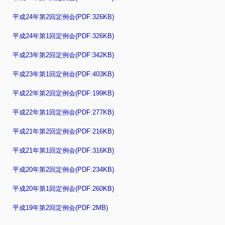
平成24年第2回定例会(PDF:326KB)
平成24年第1回定例会(PDF:326KB)
平成23年第2回定例会(PDF:342KB)
平成23年第1回定例会(PDF:403KB)
平成22年第2回定例会(PDF:199KB)
平成22年第1回定例会(PDF:277KB)
平成21年第2回定例会(PDF:216KB
)
平成21年第1回定例会(PDF:316KB)
平成20年第2回定例会(PDF:234KB)
平成20年第1回定例会(PDF:260KB)
平成19年第2回定例会(PDF:2MB)