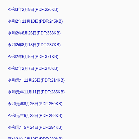
令和3年2月9日(PDF:226KB)
令和2年11月10日(PDF:245KB)
令和2年8月26日(PDF:333KB)
令和2年8月18日(PDF:237KB)
令和2年6月5日(PDF:371KB)
令和2年2月7日(PDF:278KB)
令和元年11月25日(PDF:214KB)
令和元年11月11日(PDF:285KB)
令和元年8月26日(PDF:259KB)
令和元年6月23日(PDF:288KB)
令和元年5月24日(PDF:294KB)