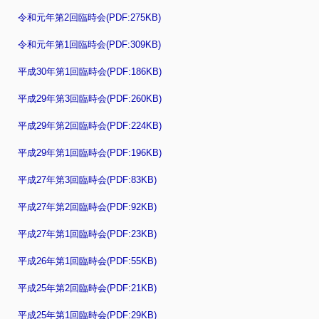
令和元年第2回臨時会(PDF:275KB)
令和元年第1回臨時会(PDF:309KB)
平成30年第1回臨時会(PDF:186KB)
平成29年第3回臨時会(PDF:260KB)
平成29年第2回臨時会(PDF:224KB)
平成29年第1回臨時会(PDF:196KB)
平成27年第3回臨時会(PDF:83KB)
平成27年第2回臨時会(PDF:92KB)
平成27年第1回臨時会(PDF:23KB)
平成26年第1回臨時会(PDF:55KB)
平成25年第2回臨時会(PDF:21KB)
平成25年第1回臨時会(PDF:29KB)