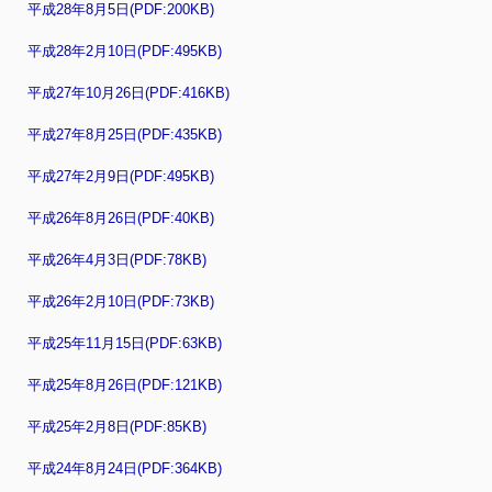
平成28年8月5日(PDF:200KB)
平成28年2月10日(PDF:495KB)
平成27年10月26日(PDF:416KB)
平成27年8月25日(PDF:435KB)
平成27年2月9日(PDF:495KB)
平成26年8月26日(PDF:40KB)
平成26年4月3日(PDF:78KB)
平成26年2月10日(PDF:73KB)
平成25年11月15日(PDF:63KB)
平成25年8月26日(PDF:121KB)
平成25年2月8日(PDF:85KB)
平成24年8月24日(PDF:364KB)