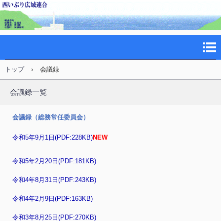
トップ
›
会議録
会議録一覧
会議録（総務常任委員会）
令和5年9月1日(PDF:228KB)
NEW
令和5年2月20日(PDF:181KB)
令和4年8月31日(PDF:243KB)
令和4年2月9日(PDF:163KB)
令和3年8月25日(PDF:270KB)