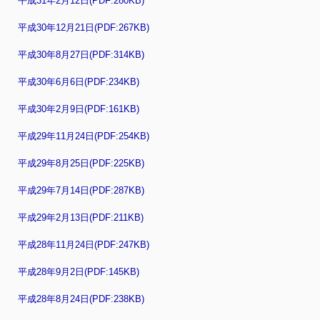
平成31年2月12日(PDF:280KB)
平成30年12月21日(PDF:267KB)
平成30年8月27日(PDF:314KB)
平成30年6月6日(PDF:234KB)
平成30年2月9日(PDF:161KB)
平成29年11月24日(PDF:254KB)
平成29年8月25日(PDF:225KB)
平成29年7月14日(PDF:287KB)
平成29年2月13日(PDF:211KB)
平成28年11月24日(PDF:247KB)
平成28年9月2日(PDF:145KB)
平成28年8月24日(PDF:238KB)