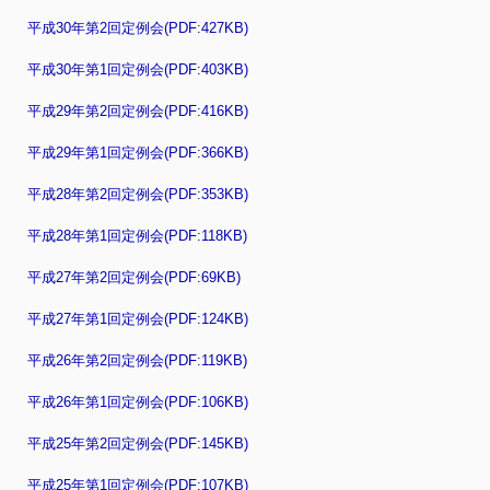
平成30年第2回定例会(PDF:427KB)
平成30年第1回定例会(PDF:403KB)
平成29年第2回定例会(PDF:416KB)
平成29年第1回定例会(PDF:366KB)
平成28年第2回定例会(PDF:353KB)
平成28年第1回定例会(PDF:118KB)
平成27年第2回定例会(PDF:69KB)
平成27年第1回定例会(PDF:124KB)
平成26年第2回定例会(PDF:119KB)
平成26年第1回定例会(PDF:106KB)
平成25年第2回定例会(PDF:145KB)
平成25年第1回定例会(PDF:107KB)