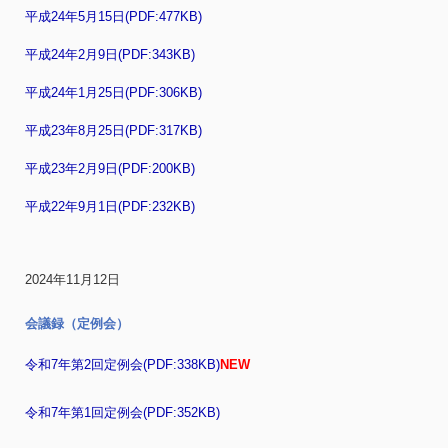
平成24年5月15日(PDF:477KB)
平成24年2月9日(PDF:343KB)
平成24年1月25日(PDF:306KB)
平成23年8月25日(PDF:317KB)
平成23年2月9日(PDF:200KB)
平成22年9月1日(PDF:232KB)
2024年11月12日
会議録（定例会）
令和7年第2回定例会(PDF:338KB)
NEW
令和7年第1回定例会(PDF:352KB)