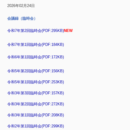
2026年02月24日
会議録（臨時会）
令和7年第2回臨時会(PDF:295KB)
NEW
令和7年第1回臨時会(PDF:184KB)
令和6年第1回臨時会(PDF:172KB)
令和5年第2回臨時会(PDF:156KB)
令和5年第1回臨時会(PDF:253KB)
令和3年第3回臨時会(PDF:157KB)
令和3年第2回臨時会(PDF:272KB)
令和3年第1回臨時会(PDF:208KB)
令和2年第1回臨時会(PDF:299KB)