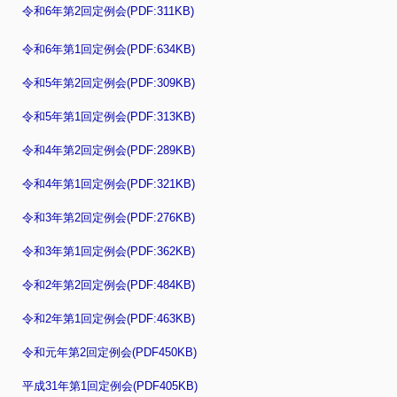
令和6年第2回定例会(PDF:311KB)
令和6年第1回定例会(PDF:634KB)
令和5年第2回定例会(PDF:309KB)
令和5年第1回定例会(PDF:313KB)
令和4年第2回定例会(PDF:289KB)
令和4年第1回定例会(PDF:321KB)
令和3年第2回定例会(PDF:276KB)
令和3年第1回定例会(PDF:362KB)
令和2年第2回定例会(PDF:484KB)
令和2年第1回定例会(PDF:463KB)
令和元年第2回定例会(PDF450KB)
平成31年第1回定例会(PDF405KB)