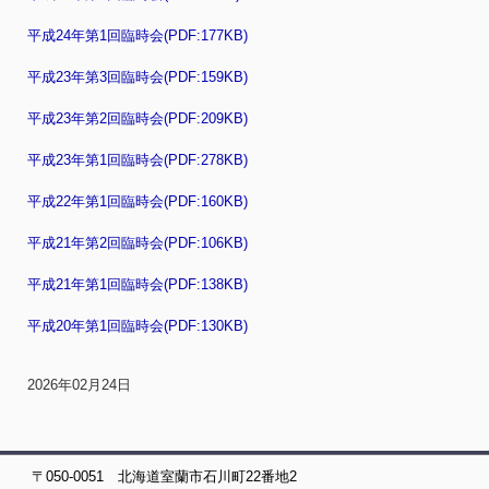
平成24年第1回臨時会(PDF:177KB)
平成23年第3回臨時会(PDF:159KB)
平成23年第2回臨時会(PDF:209KB)
平成23年第1回臨時会(PDF:278KB)
平成22年第1回臨時会(PDF:160KB)
平成21年第2回臨時会(PDF:106KB)
平成21年第1回臨時会(PDF:138KB)
平成20年第1回臨時会(PDF:130KB)
2026年02月24日
〒050-0051 北海道室蘭市石川町22番地2