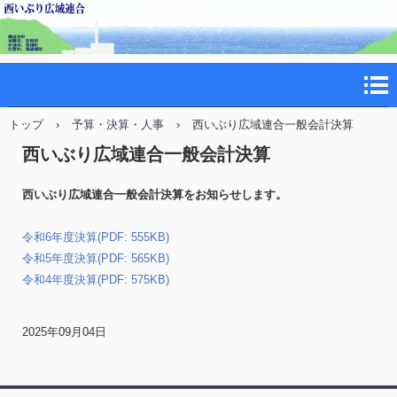
トップ
›
予算・決算・人事
›
西いぶり広域連合一般会計決算
西いぶり広域連合一般会計決算
西いぶり広域連合一般会計決算をお知らせします。
令和6年度決算(PDF: 555KB)
令和5年度決算(PDF: 565KB)
令和4年度決算(PDF: 575KB)
2025年09月04日